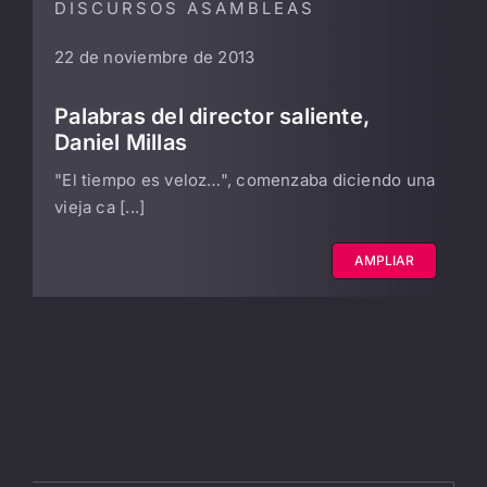
DISCURSOS ASAMBLEAS
22 de noviembre de 2013
Palabras del director saliente,
Daniel Millas
"El tiempo es veloz…", comenzaba diciendo una
vieja ca [...]
AMPLIAR