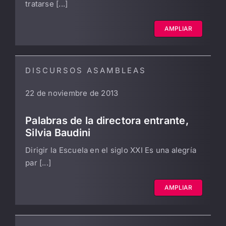
tratarse [...]
AMPLIAR
DISCURSOS ASAMBLEAS
22 de noviembre de 2013
Palabras de la directora entrante,
Silvia Baudini
Dirigir la Escuela en el siglo XXI Es una alegría
par [...]
AMPLIAR