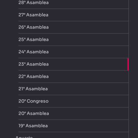
28° Asamblea
27° Asamblea
26° Asamblea
25° Asamblea
24° Asamblea
23° Asamblea
22° Asamblea
21° Asamblea
20° Congreso
20° Asamblea
19° Asamblea
Anuario