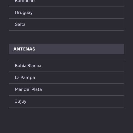
Bariloche
Uruguay
Salta
ANTENAS
Bahía Blanca
La Pampa
Mar del Plata
Jujuy