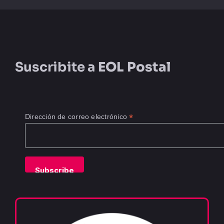
Suscribite a
EOL Postal
*
Dirección de correo electrónico