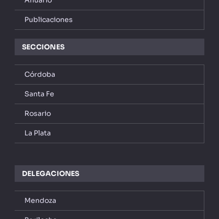
Publicaciones
SECCIONES
Córdoba
Santa Fe
Rosario
La Plata
DELEGACIONES
Mendoza