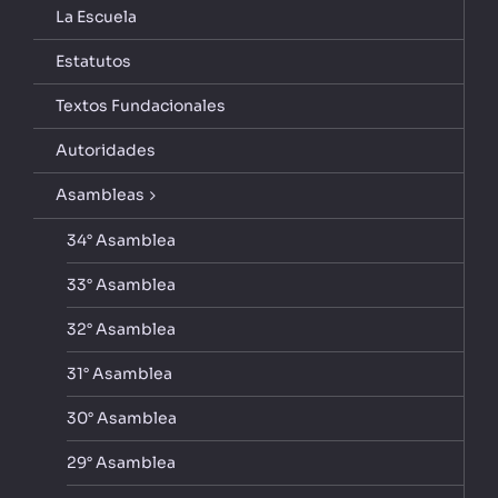
La Escuela
Estatutos
Textos Fundacionales
Autoridades
Asambleas
34° Asamblea
33° Asamblea
32° Asamblea
31° Asamblea
30° Asamblea
29° Asamblea