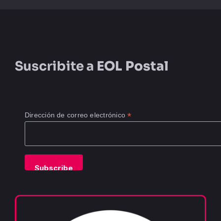
Suscribite a
EOL Postal
*
Dirección de correo electrónico