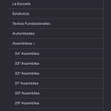
La Escuela
Estatutos
Textos Fundacionales
Autoridades
Asambleas
34° Asamblea
33° Asamblea
32° Asamblea
31° Asamblea
30° Asamblea
29° Asamblea