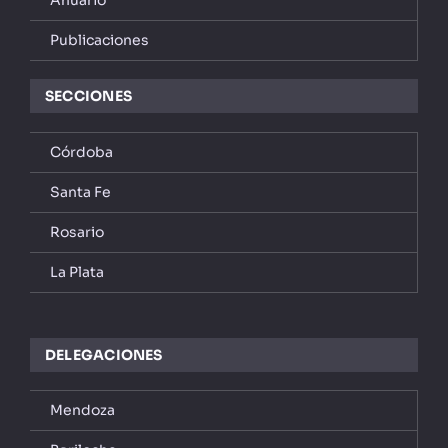
Publicaciones
SECCIONES
Córdoba
Santa Fe
Rosario
La Plata
DELEGACIONES
Mendoza