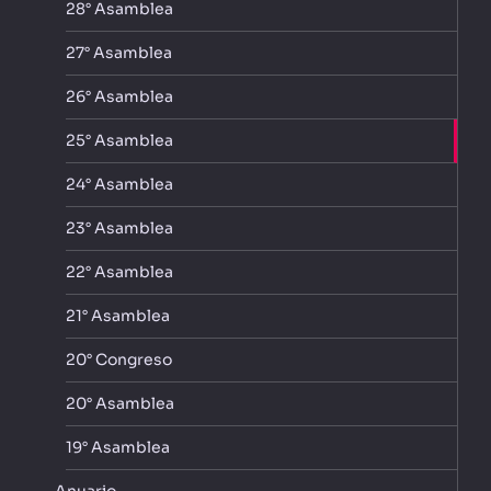
28° Asamblea
27° Asamblea
26° Asamblea
25° Asamblea
24° Asamblea
23° Asamblea
22° Asamblea
21° Asamblea
20° Congreso
20° Asamblea
19° Asamblea
Anuario