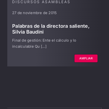
DISCURSOS ASAMBLEAS
27 de noviembre de 2015
Palabras de la directora saliente,
Silvia Baudini
Final de gestión: Ente el cálculo y lo
incalculable Qu [...]
AMPLIAR