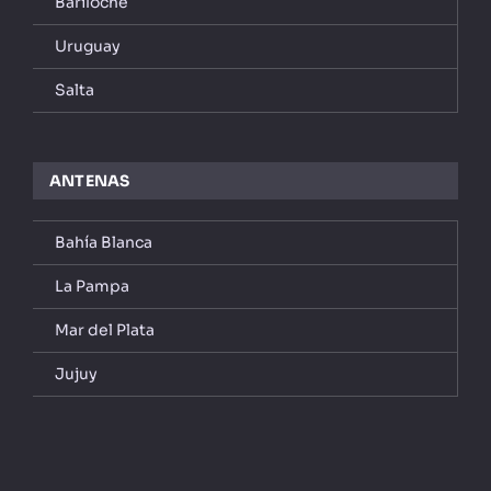
Bariloche
Uruguay
Salta
ANTENAS
Bahía Blanca
La Pampa
Mar del Plata
Jujuy