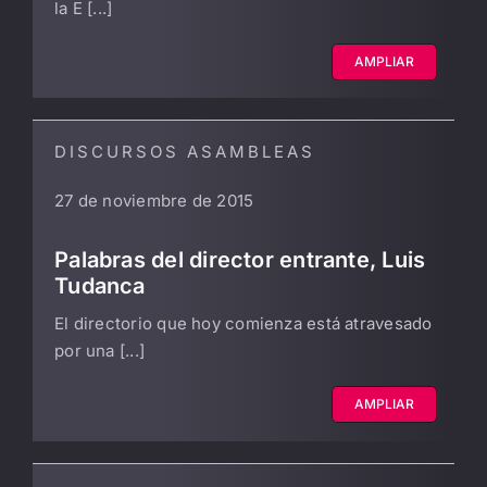
la E [...]
AMPLIAR
DISCURSOS ASAMBLEAS
27 de noviembre de 2015
Palabras del director entrante, Luis
Tudanca
El directorio que hoy comienza está atravesado
por una [...]
AMPLIAR