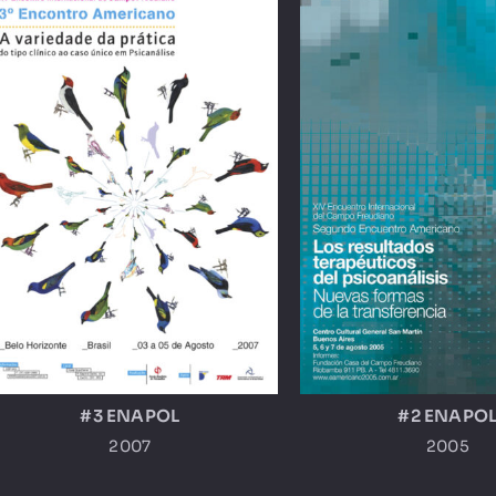
#3 ENAPOL
#2 ENAPO
2007
2005