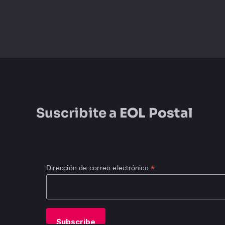
Suscribite a
EOL Postal
*
Dirección de correo electrónico