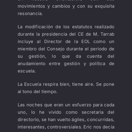
movimientos y cambios y con su exquisita
resonancia.
La modificación de los estatutos realizado
durante la presidencia del CE de M. Tarrab
incluye al Director de la EOL como un
miembro del Consejo durante el periodo de
su gestión, lo que da cuenta del
anudamiento entre gestión y política de
escuela.
La Escuela respira bien, tiene aire. Se pone
al tono del tiempo.
Las noches que eran un esfuerzo para cada
uno, lo he vivido como secretaria del
directorio, se han vuelto ágiles, concurridas,
interesantes, controversiales. Eric nos decía