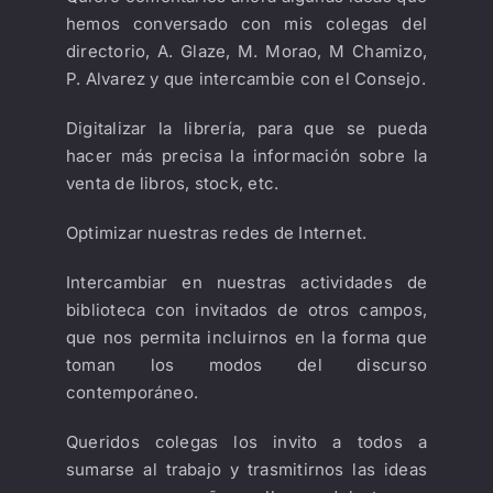
hemos conversado con mis colegas del
directorio, A. Glaze, M. Morao, M Chamizo,
P. Alvarez y que intercambie con el Consejo.
Digitalizar la librería, para que se pueda
hacer más precisa la información sobre la
venta de libros, stock, etc.
Optimizar nuestras redes de Internet.
Intercambiar en nuestras actividades de
biblioteca con invitados de otros campos,
que nos permita incluirnos en la forma que
toman los modos del discurso
contemporáneo.
Queridos colegas los invito a todos a
sumarse al trabajo y trasmitirnos las ideas