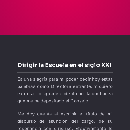
LIBRERÍA
AMP
CONTACTO
BUSCAR:
Dirigir la Escuela en el siglo XXI
Es una alegría para mí poder decir hoy estas
palabras como Directora entrante. Y quiero
expresar mi agradecimiento por la confianza
que me ha depositado el Consejo.
Me doy cuenta al escribir el título de mi
discurso de asunción del cargo, de su
resonancia con dirigirse. Efectivamente le