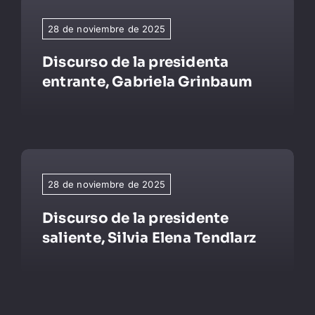
28 de noviembre de 2025
Discurso de la presidenta
entrante, Gabriela Grinbaum
28 de noviembre de 2025
Discurso de la presidente
saliente, Silvia Elena Tendlarz