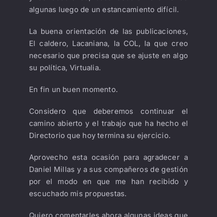
algunas luego de un estancamiento difícil.
La buena orientación de las publicaciones,
El caldero, Lacaniana, la COL, la que creo
necesario que precisa que se ajuste en algo
su política, Virtualia.
En fin un buen momento.
Considero que deberemos continuar el
camino abierto y el trabajo que ha hecho el
Directorio que hoy termina su ejercicio.
Aprovecho esta ocasión para agradecer a
Daniel Millas y a sus compañeros de gestión
por el modo en que me han recibido y
escuchado mis propuestas.
Quiero comentarles ahora algunas ideas que