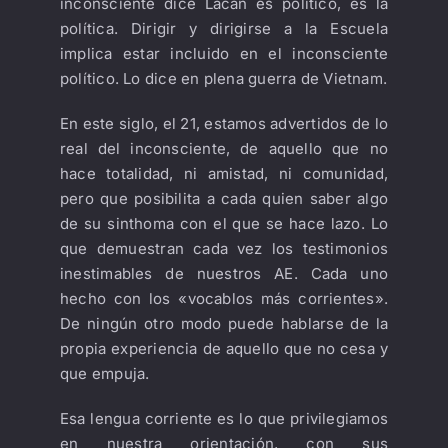
inconsciente dice Lacan es político, es la
política. Dirigir y dirigirse a la Escuela
implica estar incluido en el inconsciente
político. Lo dice en plena guerra de Vietnam.
En este siglo, el 21, estamos advertidos de lo
real del inconsciente, de aquello que no
hace totalidad, ni amistad, ni comunidad,
pero que posibilita a cada quien saber algo
de su sinthoma con el que se hace lazo. Lo
que demuestran cada vez los testimonios
inestimables de nuestros AE. Cada uno
hecho con los «vocablos más corrientes».
De ningún otro modo puede hablarse de la
propia experiencia de aquello que no cesa y
que empuja.
Esa lengua corriente es lo que privilegiamos
en nuestra orientación, con sus