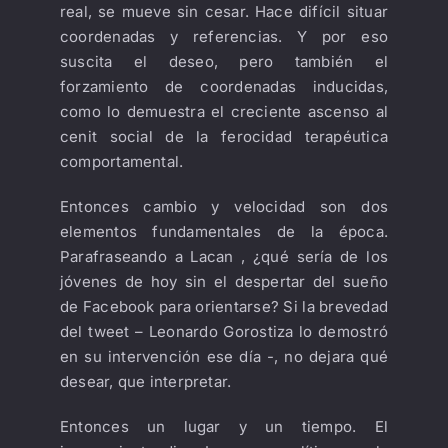
real, se mueve sin cesar. Hace difícil situar
coordenadas y referencias. Y por eso
suscita el deseo, pero también el
forzamiento de coordenadas inducidas,
como lo demuestra el creciente ascenso al
cenit social de la ferocidad terapéutica
comportamental.
Entonces cambio y velocidad son dos
elementos fundamentales de la época.
Parafraseando a Lacan , ¿qué sería de los
jóvenes de hoy sin el despertar del sueño
de Facebook para orientarse? Si la brevedad
del tweet – Leonardo Gorostiza lo demostró
en su intervención ese día -, no dejara qué
desear, que interpretar.
Entonces un lugar y un tiempo. El