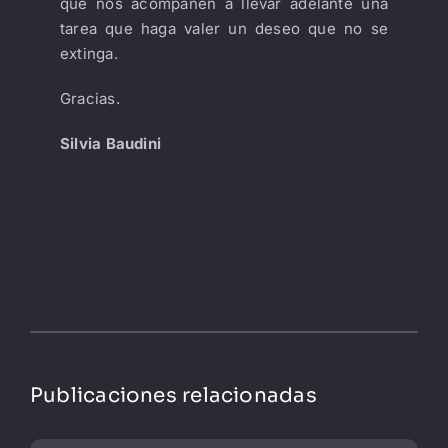
que nos acompañen a llevar adelante una
tarea que haga valer un deseo que no se
extinga.
Gracias.
Silvia Baudini
Publicaciones relacionadas