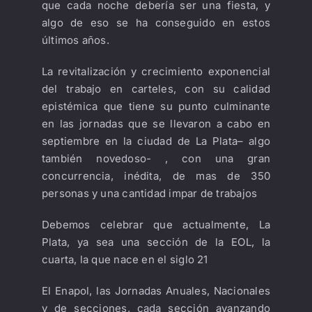
que cada noche debería ser una fiesta, y
algo de eso se ha conseguido en estos
últimos años.
La revitalización y crecimiento exponencial
del trabajo en carteles, con su calidad
epistémica que tiene su punto culminante
en las jornadas que se llevaron a cabo en
septiembre en la ciudad de La Plata– algo
también novedoso- , con una gran
concurrencia, inédita, de mas de 350
personas y una cantidad impar de trabajos
Debemos celebrar que actualmente, La
Plata, ya sea una sección de la EOL, la
cuarta, la que nace en el siglo 21
El Enapol, las Jornadas Anuales, Nacionales
y de secciones, cada sección avanzando