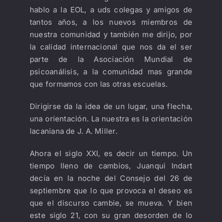
hablo a la EOL, a uds colegas y amigos de
tantos años, a los nuevos miembros de
nuestra comunidad y también me dirijo, por
la calidad internacional que nos da el ser
parte de la Asociación Mundial de
psicoanálisis, a la comunidad mas grande
que formamos con las otras escuelas.
Dirigirse da la idea de un lugar, una flecha,
una orientación. La nuestra es la orientación
lacaniana de J. A. Miller.
Ahora el siglo XXI, es decir un tiempo. Un
tiempo lleno de cambios, Juanqui Indart
decía en la noche del Consejo del 26 de
septiembre que lo que provoca el deseo es
que el discurso cambie, se mueva. Y bien
este siglo 21, con su gran desorden de lo