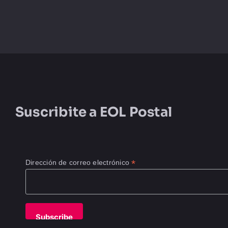
Suscribite a
EOL Postal
*
Dirección de correo electrónico