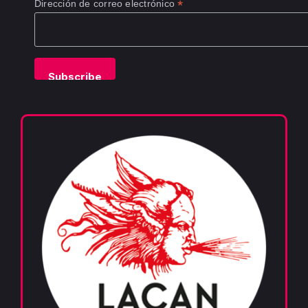
*
Dirección de correo electrónico