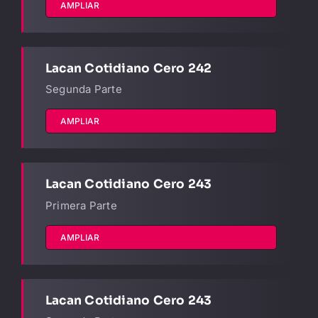
AMPLIAR
Lacan Cotidiano Cero 242
Segunda Parte
AMPLIAR
Lacan Cotidiano Cero 243
Primera Parte
AMPLIAR
Lacan Cotidiano Cero 243