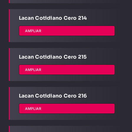
Lacan Cotidiano Cero 214
AMPLIAR
Lacan Cotidiano Cero 215
AMPLIAR
Lacan Cotidiano Cero 216
AMPLIAR