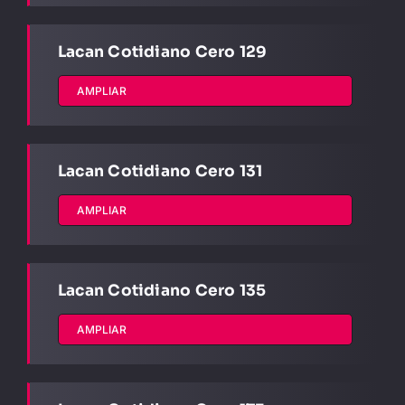
Lacan Cotidiano Cero 129
AMPLIAR
Lacan Cotidiano Cero 131
AMPLIAR
Lacan Cotidiano Cero 135
AMPLIAR