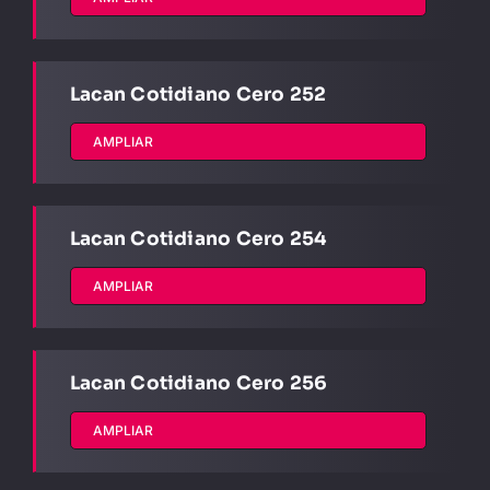
Lacan Cotidiano Cero 252
AMPLIAR
Lacan Cotidiano Cero 254
AMPLIAR
Lacan Cotidiano Cero 256
AMPLIAR