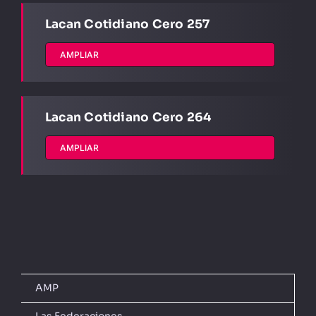
Lacan Cotidiano Cero 257
AMPLIAR
Lacan Cotidiano Cero 264
AMPLIAR
AMP
Las Federaciones