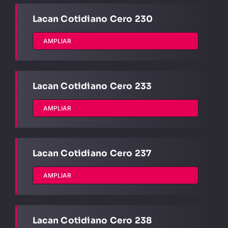
Lacan Cotidiano Cero 230
AMPLIAR
Lacan Cotidiano Cero 233
AMPLIAR
Lacan Cotidiano Cero 237
AMPLIAR
Lacan Cotidiano Cero 238