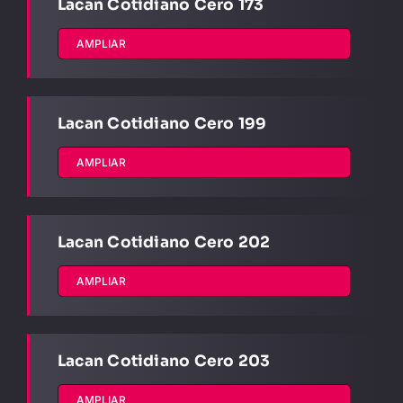
Lacan Cotidiano Cero 173
AMPLIAR
Lacan Cotidiano Cero 199
AMPLIAR
Lacan Cotidiano Cero 202
AMPLIAR
Lacan Cotidiano Cero 203
AMPLIAR