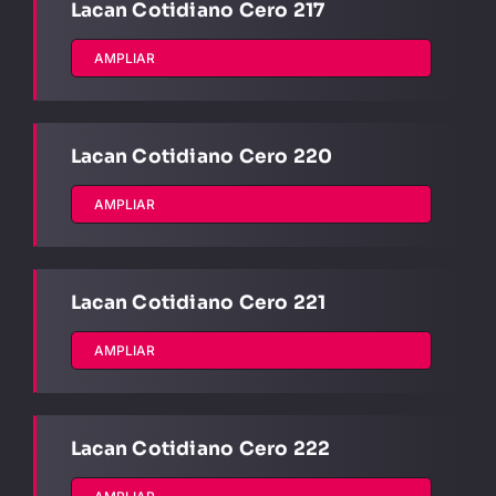
Lacan Cotidiano Cero 217
AMPLIAR
Lacan Cotidiano Cero 220
AMPLIAR
Lacan Cotidiano Cero 221
AMPLIAR
Lacan Cotidiano Cero 222