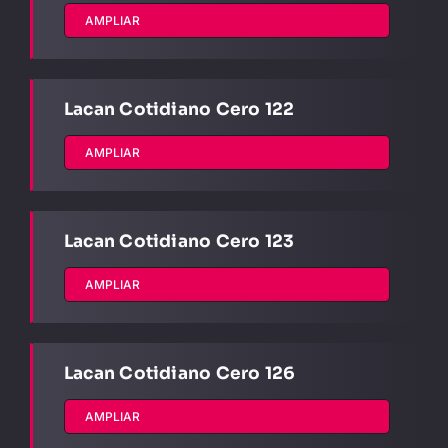
AMPLIAR
LIBRERÍA
AMP
Lacan Cotidiano Cero 122
CONTACTO
AMPLIAR
BUSCAR:
Lacan Cotidiano Cero 123
AMPLIAR
Lacan Cotidiano Cero 126
AMPLIAR