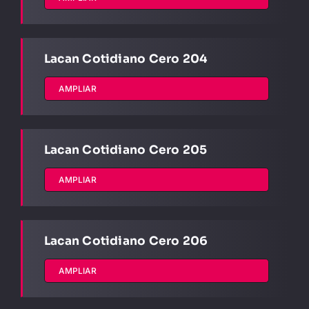
Lacan Cotidiano Cero 204
AMPLIAR
Lacan Cotidiano Cero 205
AMPLIAR
Lacan Cotidiano Cero 206
AMPLIAR