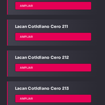
AMPLIAR
Lacan Cotidiano Cero 211
AMPLIAR
Lacan Cotidiano Cero 212
AMPLIAR
Lacan Cotidiano Cero 213
AMPLIAR