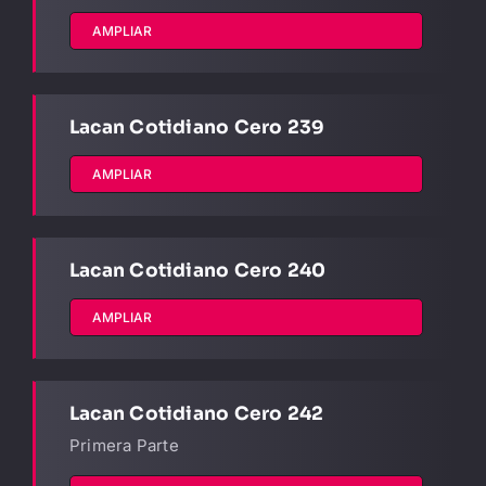
AMPLIAR
Lacan Cotidiano Cero 239
AMPLIAR
Lacan Cotidiano Cero 240
AMPLIAR
Lacan Cotidiano Cero 242
Primera Parte