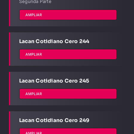
Segunda Parte
AMPLIAR
Lacan Cotidiano Cero 244
AMPLIAR
Lacan Cotidiano Cero 245
AMPLIAR
Lacan Cotidiano Cero 249
AMPLIAR