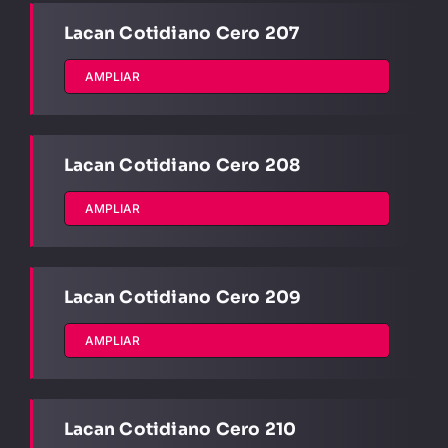
Lacan Cotidiano Cero 207
AMPLIAR
Lacan Cotidiano Cero 208
AMPLIAR
Lacan Cotidiano Cero 209
AMPLIAR
Lacan Cotidiano Cero 210