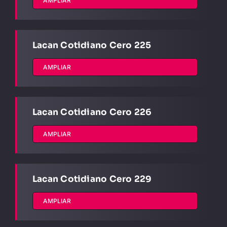
AMPLIAR
Lacan Cotidiano Cero 225
AMPLIAR
Lacan Cotidiano Cero 226
AMPLIAR
Lacan Cotidiano Cero 229
AMPLIAR