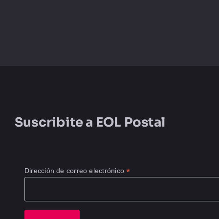
Suscribite a
EOL Postal
*
Dirección de correo electrónico