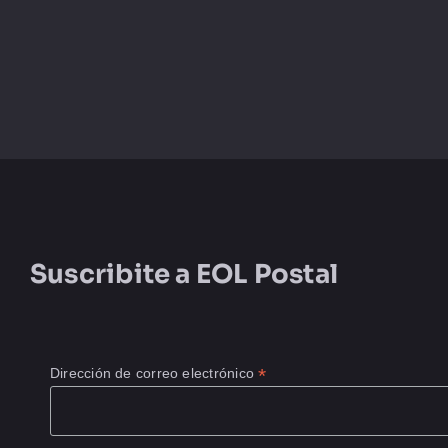
Suscribite a
EOL Postal
*
Dirección de correo electrónico