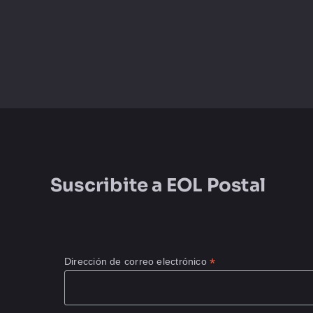
Suscribite a
EOL Postal
*
Dirección de correo electrónico