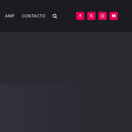
AMP
CONTACTO