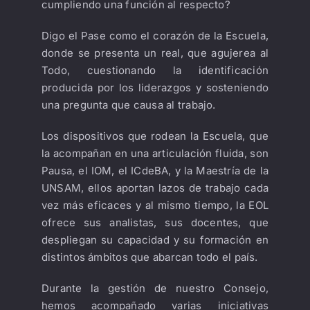
cumpliendo una función al respecto?
Digo el Pase como el corazón de la Escuela,
donde se presenta un real, que agujerea al
Todo, cuestionando la identificación
producida por los liderazgos y sosteniendo
una pregunta que causa al trabajo.
Los dispositivos que rodean la Escuela, que
la acompañan en una articulación fluida, son
Pausa, el IOM, el ICdeBA, y la Maestría de la
UNSAM, ellos aportan lazos de trabajo cada
vez más eficaces y al mismo tiempo, la EOL
ofrece sus analistas, sus docentes, que
despliegan su capacidad y su formación en
distintos ámbitos que abarcan todo el país.
Durante la gestión de nuestro Consejo,
hemos acompañado varias iniciativas