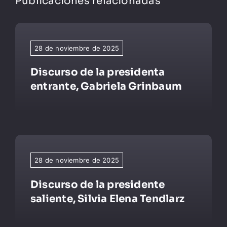
Publicaciones relacionadas
28 de noviembre de 2025
Discurso de la presidenta
entrante, Gabriela Grinbaum
28 de noviembre de 2025
Discurso de la presidente
saliente, Silvia Elena Tendlarz