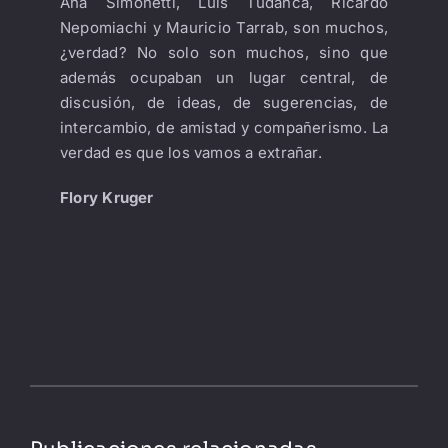
Ana Simonetti, Luis Tudanca, Ricardo
Nepomiachi y Mauricio Tarrab, son muchos,
¿verdad? No solo son muchos, sino que
además ocupaban un lugar central, de
discusión, de ideas, de sugerencias, de
intercambio, de amistad y compañerismo. La
verdad es que los vamos a extrañar.
Flory Kruger