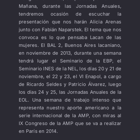
Mañana, durante las Jornadas Anuales,
tendremos ocasión de escuchar la
presentación que nos harán Alicia Arenas
junto con Fabián Naparstek. El tema que nos
convoca es lo que pensaba Lacan de las
mujeres. El BAL 2, Buenos Aires lacaniano,
en noviembre de 2013, durante una semana
tendrá lugar el Seminario de la EBP, el
Seminario INES de la NEL, los días 20 y 21 de
noviembre, el 22 y 23, el VI Enapol, a cargo
de Ricardo Seldes y Patricio Álvarez, luego
los días 24 y 25, las Jornadas Anuales de la
EOL. Una semana de trabajo intenso que
representa nuestro aporte americano a la
serie internacional de la AMP, con miras al
IX Congreso de la AMP que se va a realizar
en París en 2014.