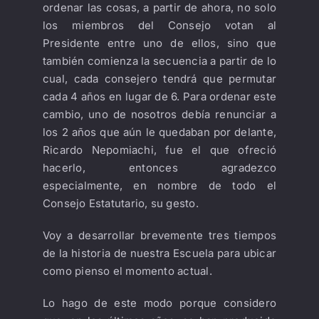
ordenar las cosas, a partir de ahora, no solo
los miembros del Consejo votan al
Presidente entre uno de ellos, sino que
también comienza la secuencia a partir de lo
cual, cada consejero tendrá que permutar
cada 4 años en lugar de 6. Para ordenar este
cambio, uno de nosotros debía renunciar a
los 2 años que aún le quedaban por delante,
Ricardo Nepomiachi, fue el que ofreció
hacerlo, entonces agradezco
especialmente, en nombre de todo el
Consejo Estatutario, su gesto.
Voy a desarrollar brevemente tres tiempos
de la historia de nuestra Escuela para ubicar
como pienso el momento actual.
Lo hago de este modo porque considero