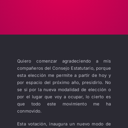
LIBRERÍA
AMP
CONTACTO
BUSCAR:
Quiero comenzar agradeciendo a mis
compañeros del Consejo Estatutario, porque
esta elección me permite a partir de hoy y
por espacio del próximo año, presidirlo. No
se si por la nueva modalidad de elección o
por el lugar que voy a ocupar, lo cierto es
que todo este movimiento me ha
conmovido.
Esta votación, inaugura un nuevo modo de