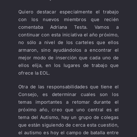
Quiero destacar especialmente el trabajo
con los nuevos miembros que recién
comentaba Adriana Testa. Vamos a
continuar con esta iniciativa el año próximo,
no sólo a nivel de los carteles que ellos
armaron, sino ayudándolos a encontrar el
mejor modo de inserción que cada uno de
ellos elija, en los lugares de trabajo que
ofrece la EOL.
Otra de las responsabilidades que tiene el
Consejo, es determinar cuales son los
temas importantes a retomar durante el
próximo año, creo que uno central es el
tema del Autismo, hay un grupo de colegas
que están siguiendo de cerca esta cuestión,
el autismo es hoy el campo de batalla entre