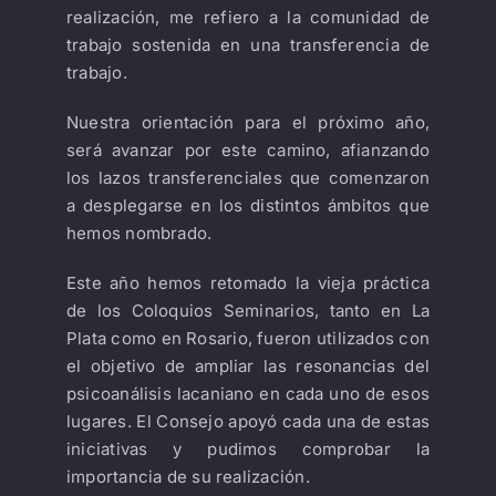
realización, me refiero a la comunidad de
trabajo sostenida en una transferencia de
trabajo.
Nuestra orientación para el próximo año,
será avanzar por este camino, afianzando
los lazos transferenciales que comenzaron
a desplegarse en los distintos ámbitos que
hemos nombrado.
Este año hemos retomado la vieja práctica
de los Coloquios Seminarios, tanto en La
Plata como en Rosario, fueron utilizados con
el objetivo de ampliar las resonancias del
psicoanálisis lacaniano en cada uno de esos
lugares. El Consejo apoyó cada una de estas
iniciativas y pudimos comprobar la
importancia de su realización.