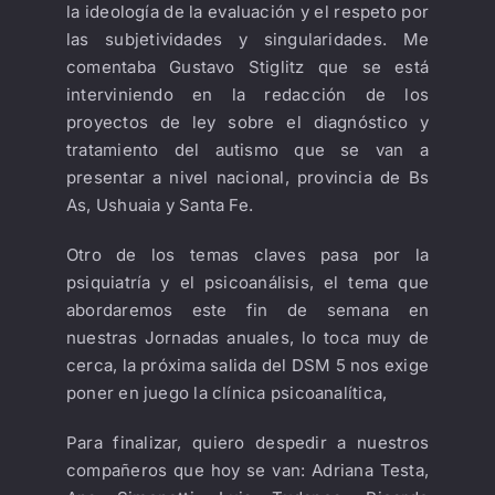
la ideología de la evaluación y el respeto por
las subjetividades y singularidades. Me
comentaba Gustavo Stiglitz que se está
interviniendo en la redacción de los
proyectos de ley sobre el diagnóstico y
tratamiento del autismo que se van a
presentar a nivel nacional, provincia de Bs
As, Ushuaia y Santa Fe.
Otro de los temas claves pasa por la
psiquiatría y el psicoanálisis, el tema que
abordaremos este fin de semana en
nuestras Jornadas anuales, lo toca muy de
cerca, la próxima salida del DSM 5 nos exige
poner en juego la clínica psicoanalítica,
Para finalizar, quiero despedir a nuestros
compañeros que hoy se van: Adriana Testa,