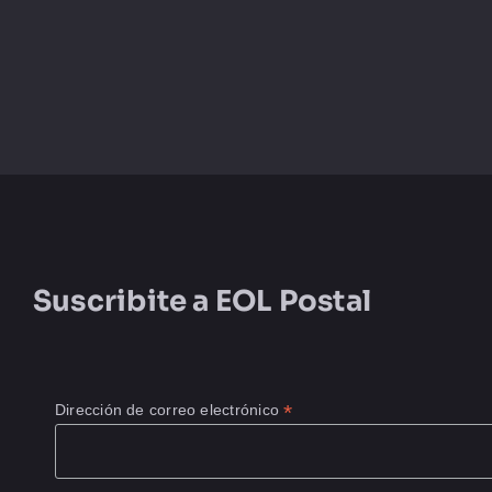
Suscribite a
EOL Postal
*
Dirección de correo electrónico