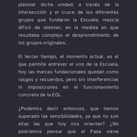
plasmar dicha unidad, a través de la
intersección y el cruce de los diferentes
grupos que fundaron la Escuela, mezcla
difícil de obtener, en la medida en que
resultaba complejo el desprendimiento de
los grupos originales.
El tercer tiempo, el momento actual, es el
que permite entrever el uno de la Escuela,
hoy las marcas fundacionales quedan como
rasgos y recuerdos, pero sin interferencias
ni imposiciones en el funcionamiento
concreto de la EOL.
¿Podemos decir entonces, que hemos
superado las sensibilidades, ya que no son
ellas las que hoy nos orientan? ¿No
podríamos pensar que el Pase viene