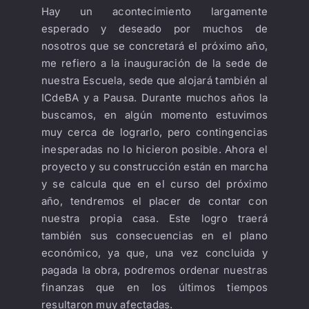
Hay un acontecimiento largamente
esperado y deseado por muchos de
nosotros que se concretará el próximo año,
me refiero a la inauguración de la sede de
nuestra Escuela, sede que alojará también al
ICdeBA y a Pausa. Durante muchos años la
buscamos, en algún momento estuvimos
muy cerca de lograrlo, pero contingencias
inesperadas no lo hicieron posible. Ahora el
proyecto y su construcción están en marcha
y se calcula que en el curso del próximo
año, tendremos el placer de contar con
nuestra propia casa. Este logro traerá
también sus consecuencias en el plano
económico, ya que, una vez concluida y
pagada la obra, podremos ordenar nuestras
finanzas que en los últimos tiempos
resultaron muy afectadas.