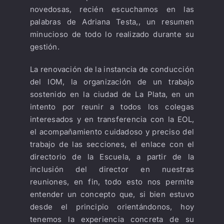
novedosas, recién escuchamos en las
palabras de Adriana Testa,, un resumen
minucioso de todo lo realizado durante su
gestión.
La renovación de la instancia de conducción
del IOM, la organización de un trabajo
sostenido en la ciudad de La Plata, en un
intento por reunir a todos los colegas
interesados y en transferencia con la EOL,
el acompañamiento cuidadoso y preciso del
trabajo de las secciones, el enlace con el
directorio de la Escuela, a partir de la
inclusión del director en nuestras
reuniones, en fin, todo esto nos permite
entender un concepto que, si bien estuvo
desde el principio orientándonos, hoy
tenemos la experiencia concreta de su