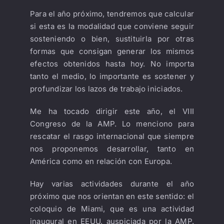
Para el año próximo, tendremos que calcular
si esta es la modalidad que conviene seguir
sosteniendo o bien, sustituirla por otras
formas que consigan generar los mismos
efectos obtenidos hasta hoy. No importa
tanto el medio, lo importante es sostener y
profundizar los lazos de trabajo iniciados.
Me ha tocado dirigir este año, el VIII
Congreso de la AMP. Lo menciono para
rescatar el rasgo internacional que siempre
nos proponemos desarrollar, tanto en
América como en relación con Europa.
Hay varias actividades durante el año
próximo que nos orientan en este sentido: el
coloquio de Miami, que es una actividad
inaugural en EEUU, auspiciada por la AMP.