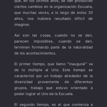
que, en los últimos años, se han producido
ciertos cambios en la organización Escuela,
que muchas veces, a lo largo de estos 20
años, nos hubiera resultado difícil de
imaginar.
Así son las cosas, cuando no se dan,
parecen imposibles, cuando se dan,
terminan formando parte de la naturalidad
de los acontecimientos.
El primer tiempo, que llamo “inaugural” va
de lo múltiple al Uno. Este tiempo se
caracterizó por un trabajo alrededor de la
diversidad proveniente de diferentes
grupos, trabajo que estuvo orientado a
poder lograr el Uno de la Escuela.
El segundo tiempo, es el que comienza a