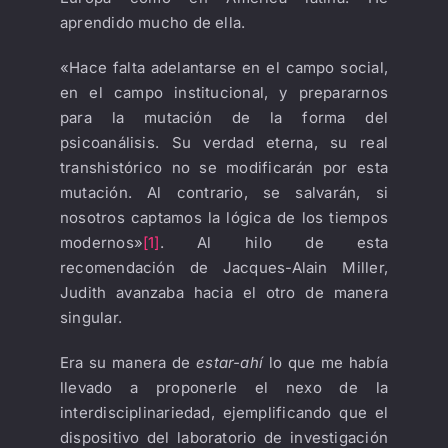
aprendido mucho de ella.
«Hace falta adelantarse en el campo social,
en el campo institucional, y prepararnos
para la mutación de la forma del
psicoanálisis. Su verdad eterna, su real
transhistórico no se modificarán por esta
mutación. Al contrario, se salvarán, si
nosotros captamos la lógica de los tiempos
modernos»
[1]
. Al hilo de esta
recomendación de Jacques-Alain Miller,
Judith avanzaba hacia el otro de manera
singular.
Era su manera de
estar-ahí
lo que me había
llevado a proponerle el nexo de la
interdisciplinariedad, ejemplificando que el
dispositivo del laboratorio de investigación