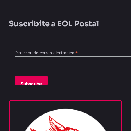
Suscribite a
EOL Postal
*
Dirección de correo electrónico