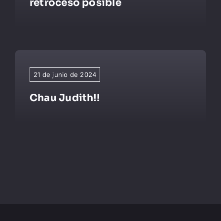
retroceso posible
21 de junio de 2024
Chau Judith!!