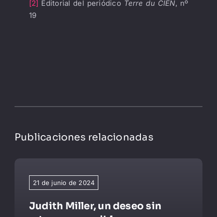
[2]
Editorial del periódico
Terre du CIEN
, nº
19
Publicaciones relacionadas
21 de junio de 2024
Judith Miller, un deseo sin