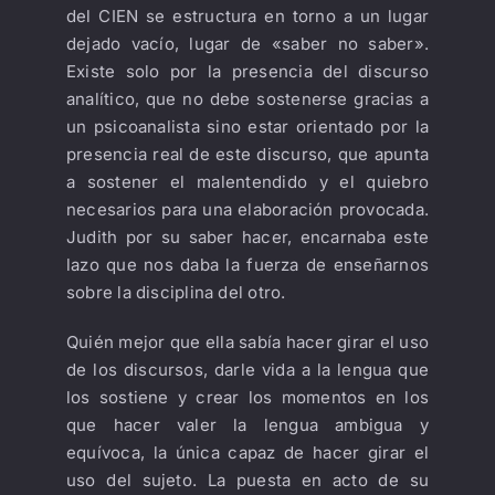
del CIEN se estructura en torno a un lugar
dejado vacío, lugar de «saber no saber».
Existe solo por la presencia del discurso
analítico, que no debe sostenerse gracias a
un psicoanalista sino estar orientado por la
presencia real de este discurso, que apunta
a sostener el malentendido y el quiebro
necesarios para una elaboración provocada.
Judith por su saber hacer, encarnaba este
lazo que nos daba la fuerza de enseñarnos
sobre la disciplina del otro.
Quién mejor que ella sabía hacer girar el uso
de los discursos, darle vida a la lengua que
los sostiene y crear los momentos en los
que hacer valer la lengua ambigua y
equívoca, la única capaz de hacer girar el
uso del sujeto. La puesta en acto de su