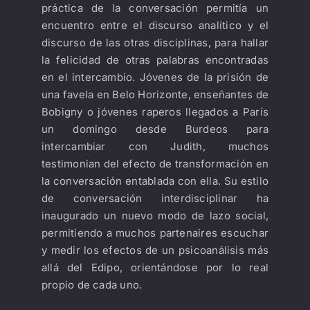
práctica de la conversación permitía un
encuentro entre el discurso analítico y el
discurso de las otras disciplinas, para hallar
la felicidad de otras palabras encontradas
en el intercambio. Jóvenes de la prisión de
una favela en Belo Horizonte, enseñantes de
Bobigny o jóvenes raperos llegados a París
un domingo desde Burdeos para
intercambiar con Judith, muchos
testimonian del efecto de transformación en
la conversación entablada con ella. Su estilo
de conversación interdisciplinar ha
inaugurado un nuevo modo de lazo social,
permitiendo a muchos partenaires escuchar
y medir los efectos de un psicoanálisis más
allá del Edipo, orientándose por lo real
propio de cada uno.