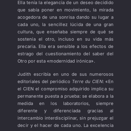
Ella tenía la elegancia de un deseo decidido
que sabía poner en movimiento, la mirada
acogedora de una sonrisa dando su lugar a
cada uno, la sencillez lúcida de una gran
cultura, que enseñaba siempre de qué se
sostenía el otro, incluso en su vida más
precaria. Ella era sensible a los efectos de
estrago del cuestionamiento del saber del
Otro por esta «modernidad irónica».
Judith escribía en uno de sus numerosos
editoriales del periódico
Terre du CIEN
: «En
el CIEN el compromiso adquirido implica su
permanente puesta a prueba: se elabora a la
medida en los laboratorios, siempre
diferente y diferenciada gracias al
intercambio interdisciplinar, sin prejuzgar el
decir y el hacer de cada uno. La excelencia