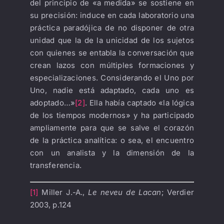
del principio de «a medida» se sostiene en
su precisión: induce en cada laboratorio una
práctica paradójica de no disponer de otra
unidad que la de la unicidad de los sujetos
con quienes se entabla la conversación que
crean lazos con múltiples formaciones y
especializaciones. Considerando el Uno por
Uno, nadie está adaptado, cada uno es
adoptado…»
[2]
. Ella había captado «la lógica
de los tiempos modernos» y ha participado
ampliamente para que se salve el corazón
de la práctica analítica: o sea, el encuentro
con un analista y la dimensión de la
transferencia.
[1]
Miller J.-A.,
Le neveu de Lacan
; Verdier
2003, p.124