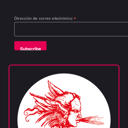
*
Dirección de correo electrónico