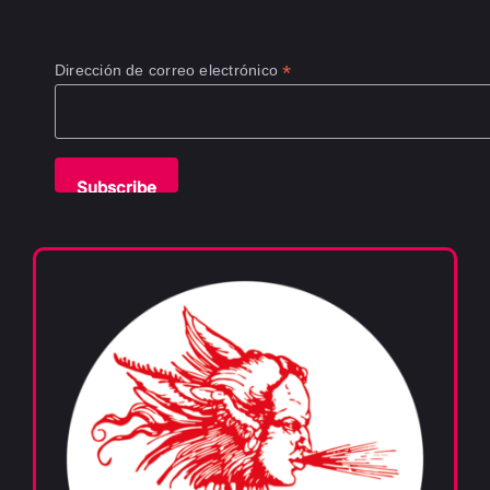
*
Dirección de correo electrónico