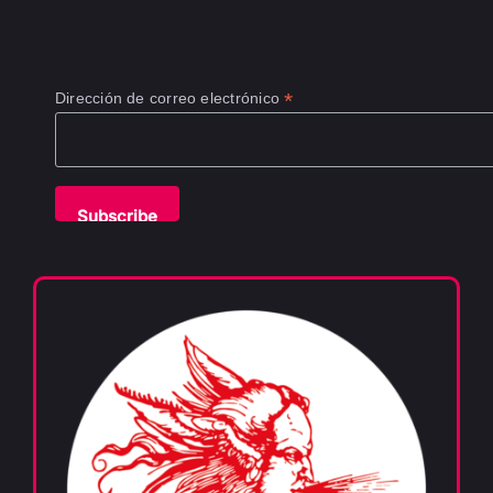
*
Dirección de correo electrónico