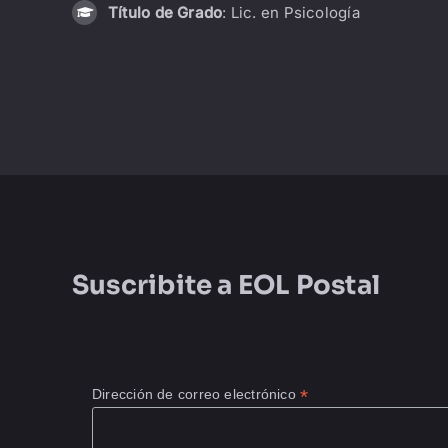
Título de Grado
: Lic. en Psicología
Suscribite a
EOL Postal
*
Dirección de correo electrónico