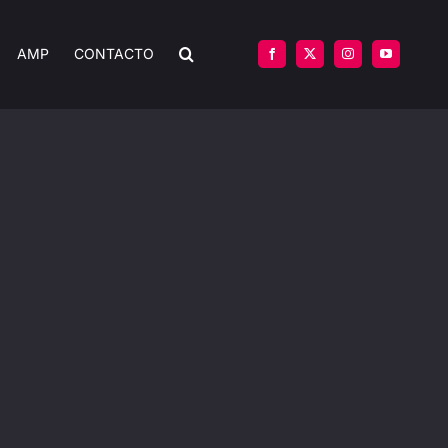
AMP
CONTACTO