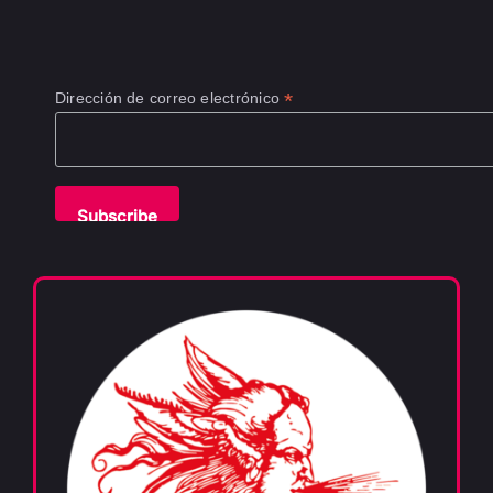
*
Dirección de correo electrónico