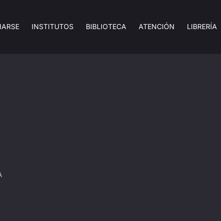
MARSE
INSTITUTOS
BIBLIOTECA
ATENCIÓN
LIBRERÍA
A