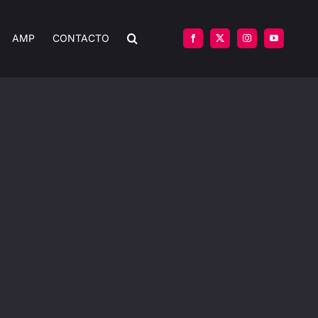
AMP
CONTACTO