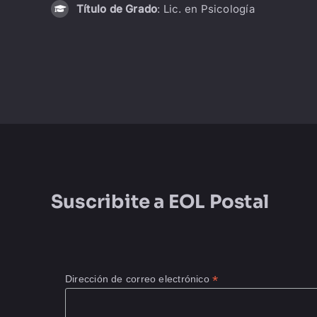
Título de Grado
: Lic. en Psicología
Suscribite a
EOL Postal
*
Dirección de correo electrónico