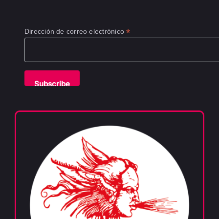
*
Dirección de correo electrónico