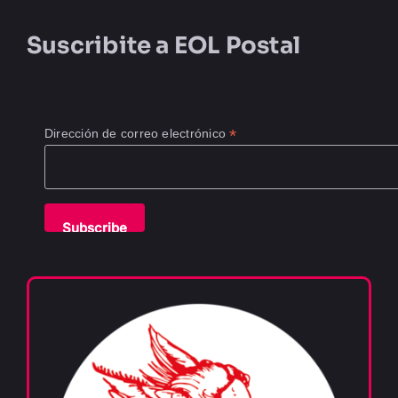
Suscribite a
EOL Postal
*
Dirección de correo electrónico