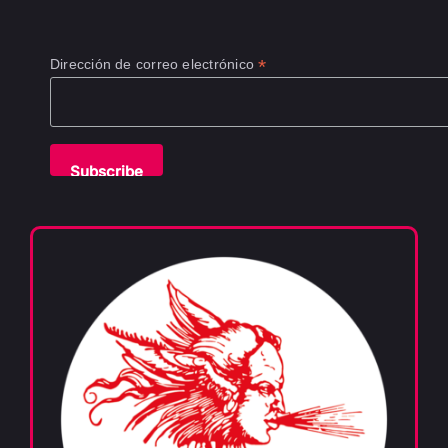
*
Dirección de correo electrónico