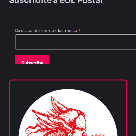
Suscribite a
EOL Postal
*
Dirección de correo electrónico