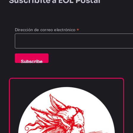
Suscribite a
EOL Postal
*
Dirección de correo electrónico