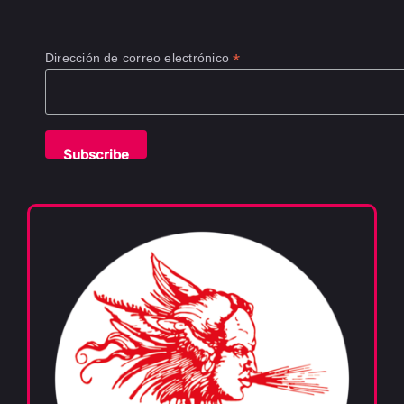
*
Dirección de correo electrónico