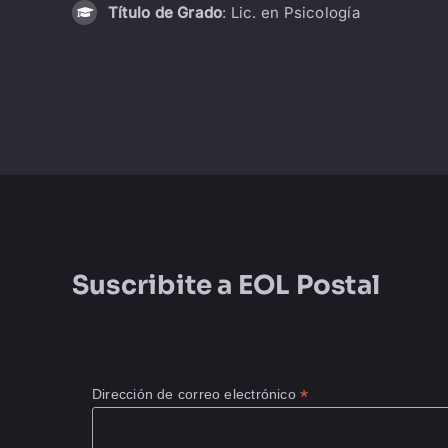
Título de Grado
: Lic. en Psicología
Suscribite a
EOL Postal
*
Dirección de correo electrónico