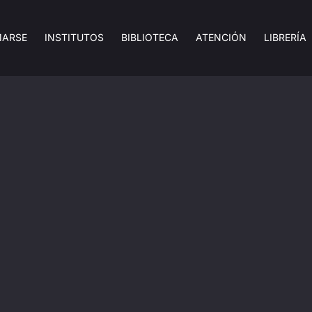
MARSE
INSTITUTOS
BIBLIOTECA
ATENCIÓN
LIBRERÍA