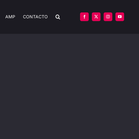
AMP
CONTACTO