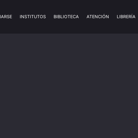
MARSE
INSTITUTOS
BIBLIOTECA
ATENCIÓN
LIBRERÍA