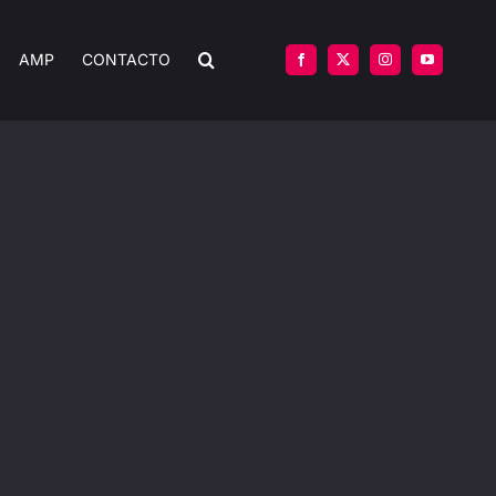
AMP
CONTACTO