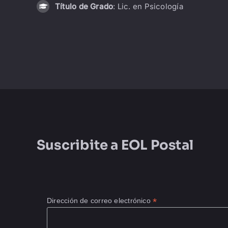
Título de Grado
: Lic. en Psicología
Suscribite a
EOL Postal
*
Dirección de correo electrónico