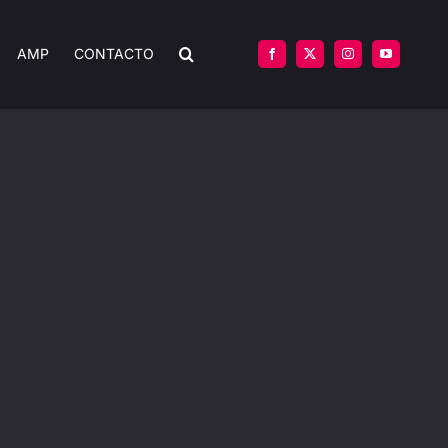
AMP
CONTACTO