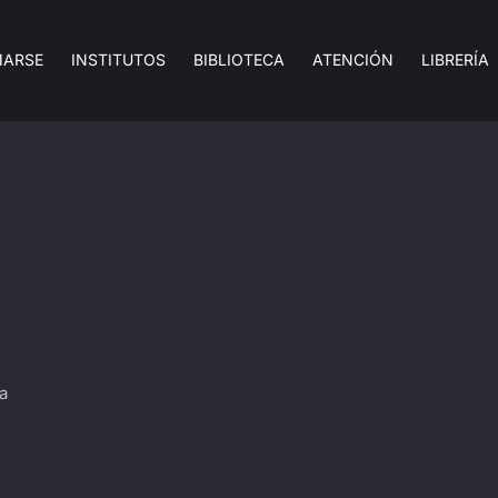
MARSE
INSTITUTOS
BIBLIOTECA
ATENCIÓN
LIBRERÍA
a