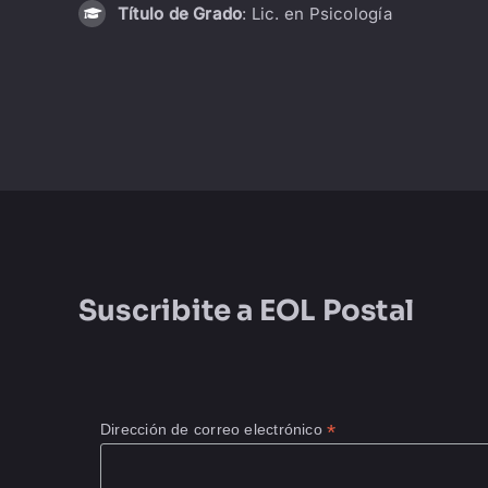
Título de Grado
: Lic. en Psicología
Suscribite a
EOL Postal
*
Dirección de correo electrónico