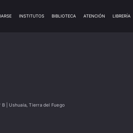
MARSE
INSTITUTOS
BIBLIOTECA
ATENCIÓN
LIBRERÍA
 B | Ushuaia, Tierra del Fuego