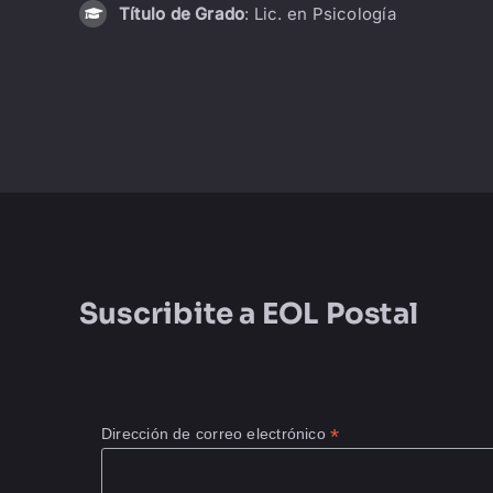
Título de Grado
: Lic. en Psicología
Suscribite a
EOL Postal
*
Dirección de correo electrónico