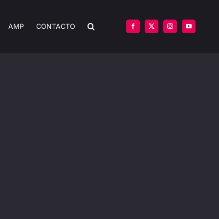
AMP
CONTACTO