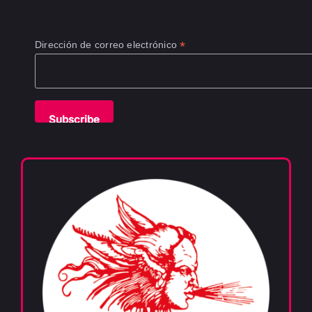
*
Dirección de correo electrónico