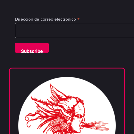
*
Dirección de correo electrónico