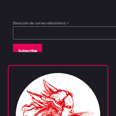
*
Dirección de correo electrónico