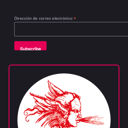
*
Dirección de correo electrónico