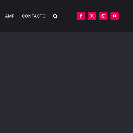
AMP
CONTACTO