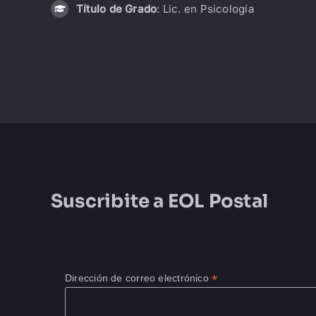
Título de Grado
: Lic. en Psicología
Suscribite a
EOL Postal
*
Dirección de correo electrónico