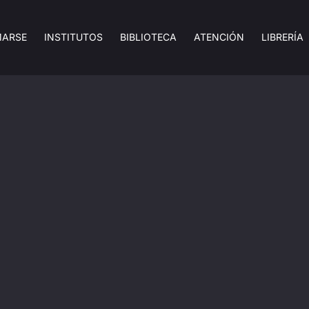
MARSE
INSTITUTOS
BIBLIOTECA
ATENCIÓN
LIBRERÍA