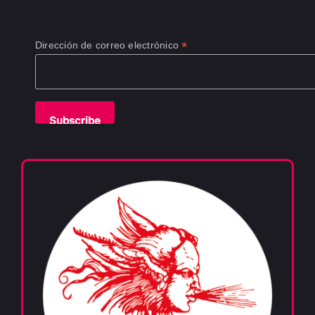
*
Dirección de correo electrónico