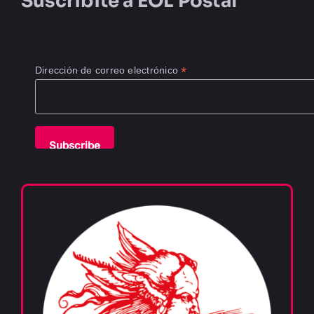
Suscribite a
EOL Postal
*
Dirección de correo electrónico