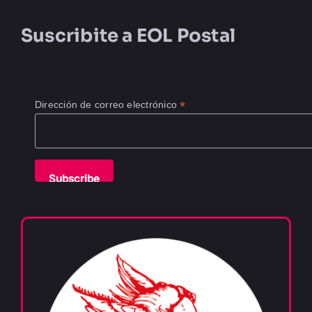
Suscribite a
EOL Postal
*
Dirección de correo electrónico