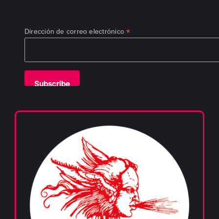
*
Dirección de correo electrónico