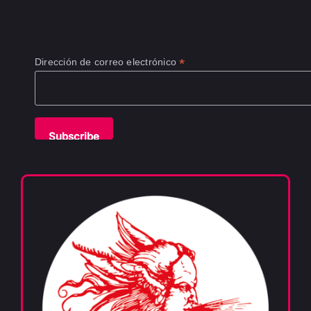
*
Dirección de correo electrónico