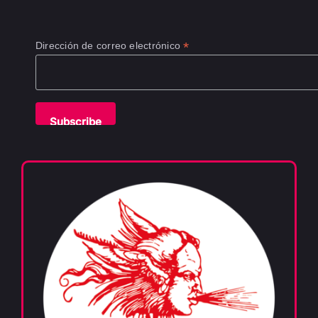
*
Dirección de correo electrónico