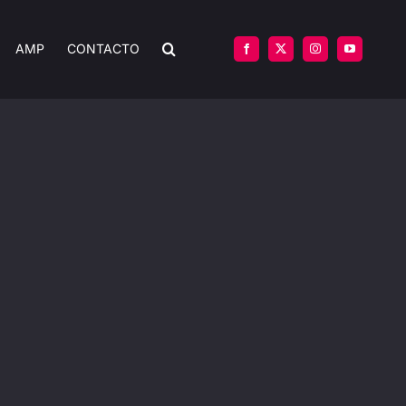
AMP
CONTACTO