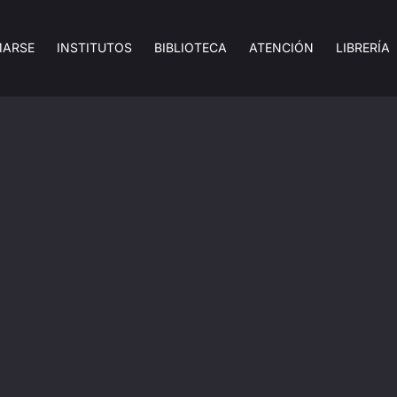
MARSE
INSTITUTOS
BIBLIOTECA
ATENCIÓN
LIBRERÍA