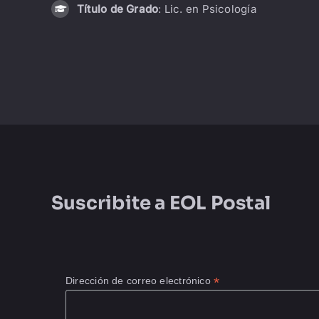
Título de Grado
: Lic. en Psicología
Suscribite a
EOL Postal
*
Dirección de correo electrónico