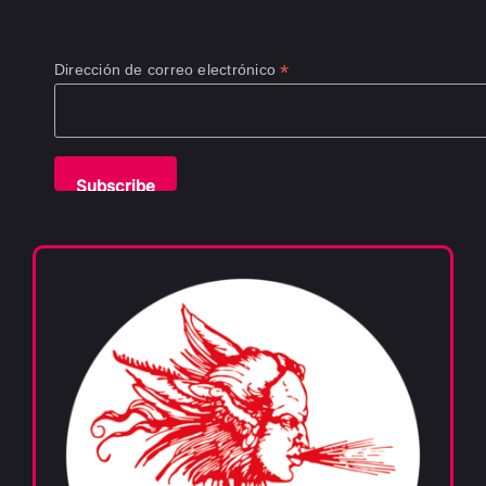
*
Dirección de correo electrónico