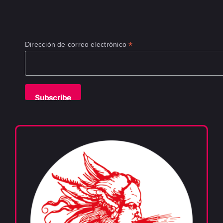
*
Dirección de correo electrónico