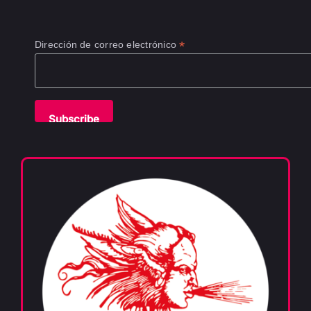
*
Dirección de correo electrónico