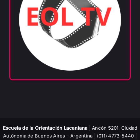
Escuela de la Orientación Lacaniana
| Ancón 5201, Ciudad
Autónoma de Buenos Aires – Argentina | (011) 4773-5440 |