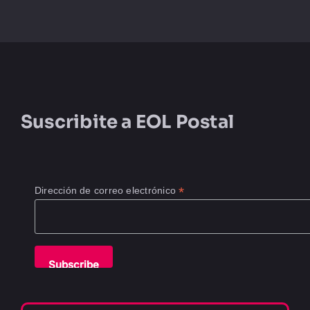
Suscribite a
EOL Postal
*
Dirección de correo electrónico