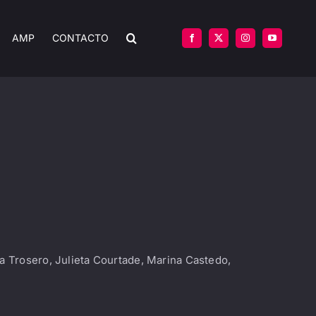
AMP
CONTACTO
a Trosero, Julieta Courtade, Marina Castedo,