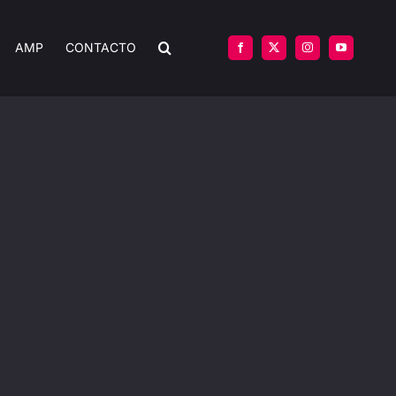
AMP
CONTACTO