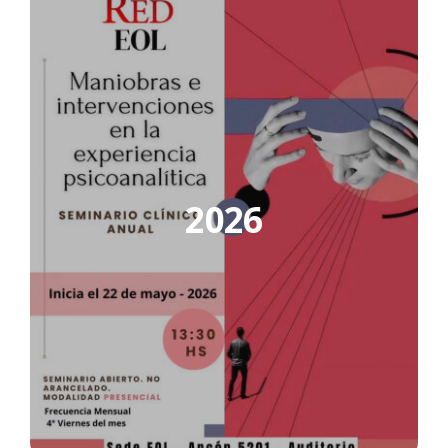
Notas de Actualidad
2026