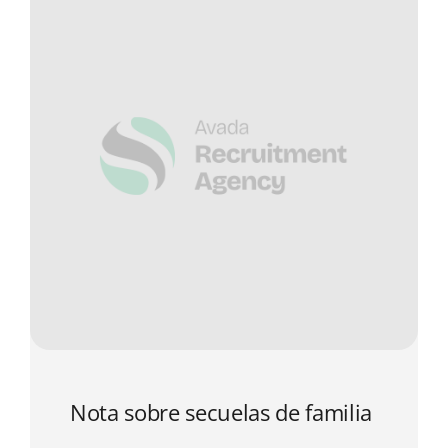
Nota sobre secuelas de familia