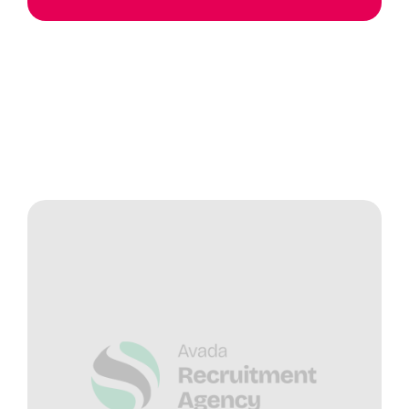
Notas de Actualidad