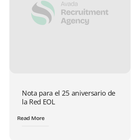
Nota para el 25 aniversario de
la Red EOL
Read More