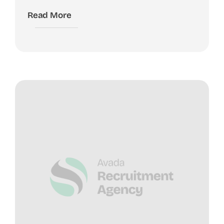
Read More