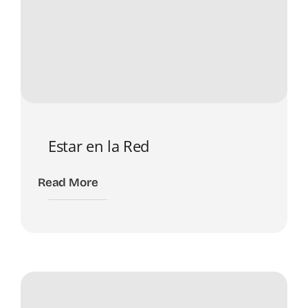
Estar en la Red
Read More