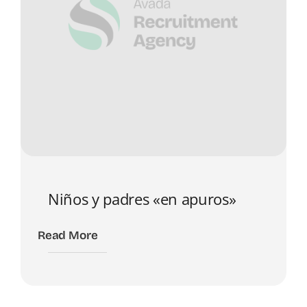
Niños y padres «en apuros»
Read More