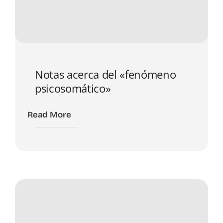
Notas acerca del «fenómeno
psicosomático»
Read More