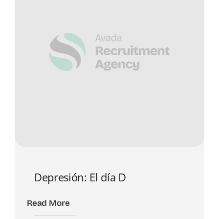
Depresión: El día D
Read More