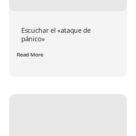
Escuchar el «ataque de
pánico»
Read More