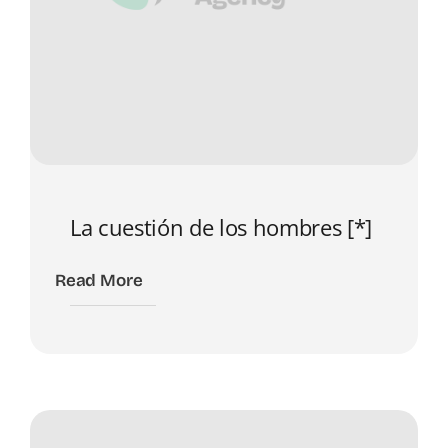
La cuestión de los hombres [*]
Read More