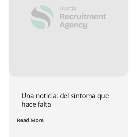
Una noticia: del síntoma que
hace falta
Read More