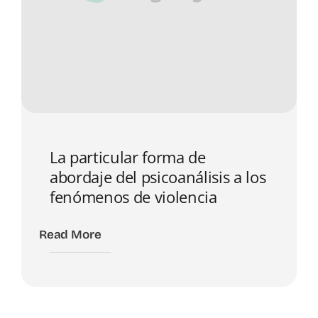
La particular forma de
abordaje del psicoanálisis a los
fenómenos de violencia
Read More