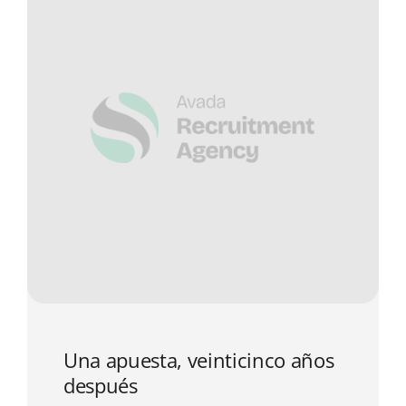
Una apuesta, veinticinco años
después