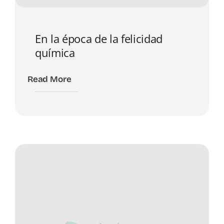
En la época de la felicidad
química
Read More