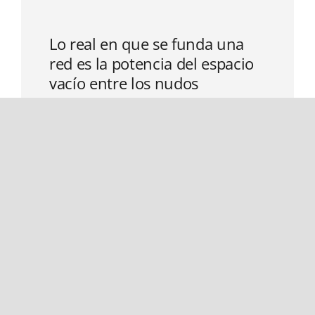
Lo real en que se funda una
red es la potencia del espacio
vacío entre los nudos
Read More