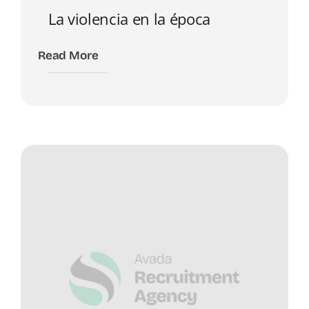
La violencia en la época
Read More