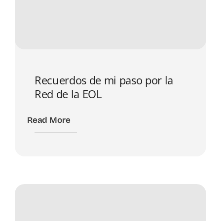
Recuerdos de mi paso por la
Red de la EOL
Read More