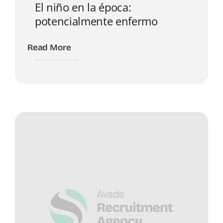
El niño en la época:
potencialmente enfermo
Read More