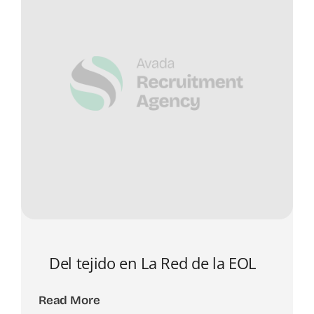
Del tejido en La Red de la EOL
Read More