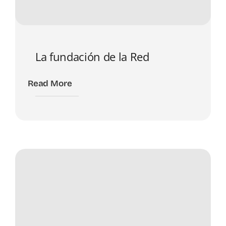
La fundación de la Red
Read More