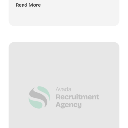
Read More