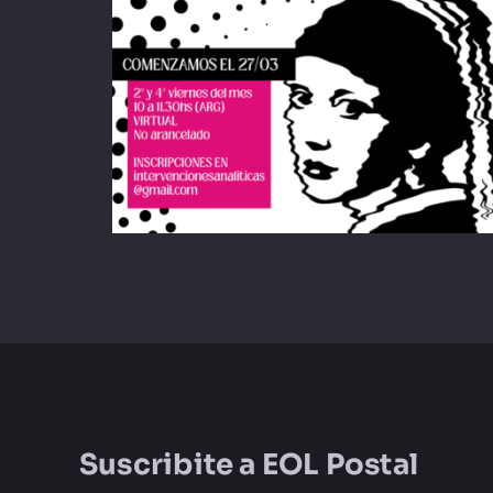
Suscribite a
EOL Postal