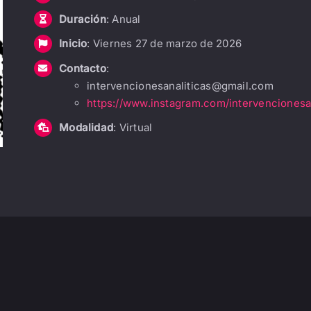
Duración
: Anual
Inicio
: Viernes 27 de marzo de 2026
Contacto
:
intervencionesanaliticas@gmail.com
https://www.instagram.com/intervencionesan
Modalidad
: Virtual